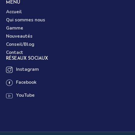
MENU
Accueil
Qui sommes nous
Gamme
Nouveautés
Conseil/Blog
Contact
RÉSEAUX SOCIAUX
Instagram
Facebook
YouTube