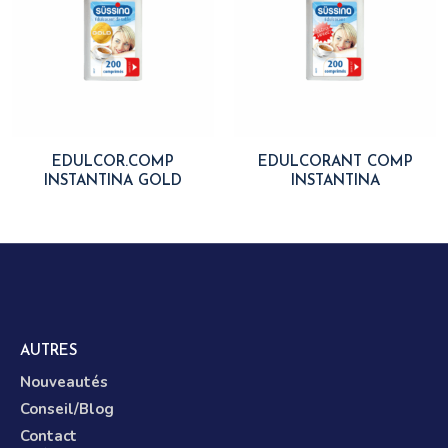
EDULCOR.COMP
EDULCORANT COMP
INSTANTINA GOLD
INSTANTINA
AUTRES
Nouveautés
Conseil/Blog
Contact