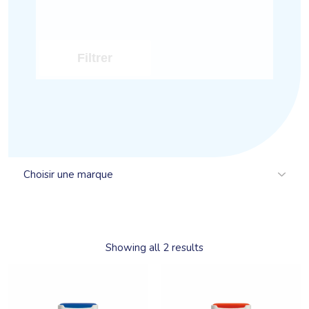
Filtrer
Showing all 2 results