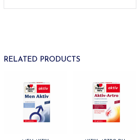
RELATED PRODUCTS