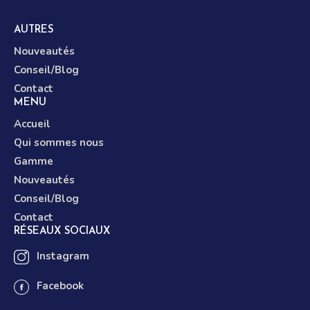
AUTRES
Nouveautés
Conseil/Blog
Contact
MENU
Accueil
Qui sommes nous
Gamme
Nouveautés
Conseil/Blog
Contact
RÉSEAUX SOCIAUX
Instagram
Facebook