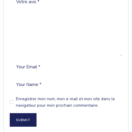
Enregistrer mon nom, mon e-mail et mon site dans le
navigateur pour mon prochain commentaire.
SUBMIT