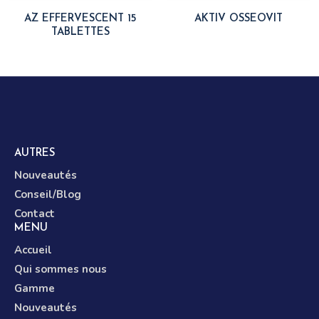
AZ EFFERVESCENT 15
AKTIV OSSEOVIT
TABLETTES
AUTRES
Nouveautés
Conseil/Blog
Contact
MENU
Accueil
Qui sommes nous
Gamme
Nouveautés