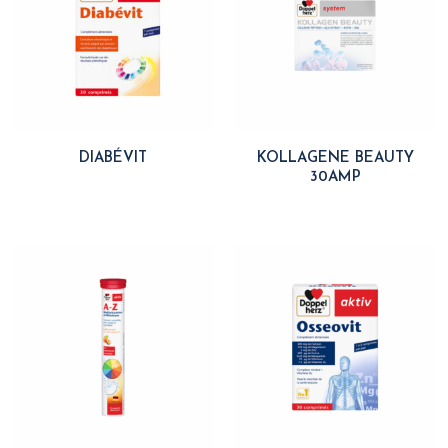
DIABÉVIT
KOLLAGENE BEAUTY
30AMP