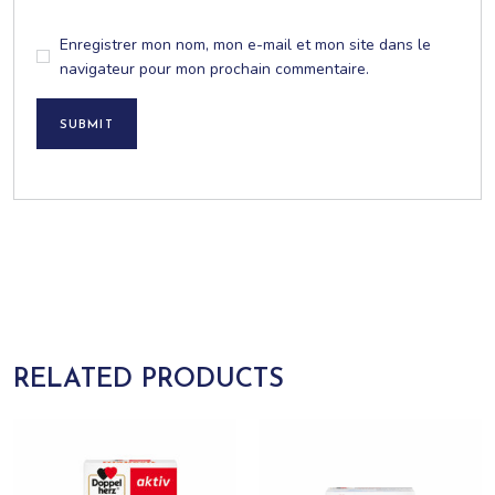
Enregistrer mon nom, mon e-mail et mon site dans le
navigateur pour mon prochain commentaire.
SUBMIT
RELATED PRODUCTS