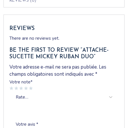
REVIEWS (0)
REVIEWS
There are no reviews yet.
BE THE FIRST TO REVIEW “ATTACHE-
SUCETTE MICKEY RUBAN DUO”
Votre adresse e-mail ne sera pas publiée.
Les
champs obligatoires sont indiqués avec
*
Votre note
*