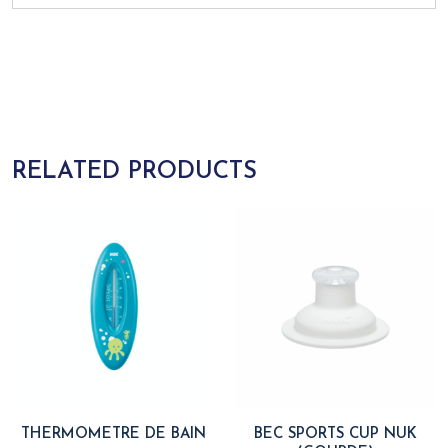
RELATED PRODUCTS
THERMOMETRE DE BAIN
BEC SPORTS CUP NUK