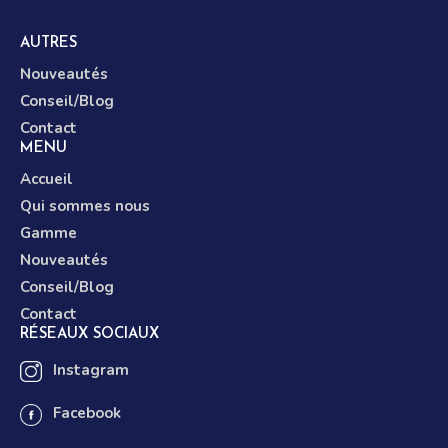
AUTRES
Nouveautés
Conseil/Blog
Contact
MENU
Accueil
Qui sommes nous
Gamme
Nouveautés
Conseil/Blog
Contact
RÉSEAUX SOCIAUX
Instagram
Facebook