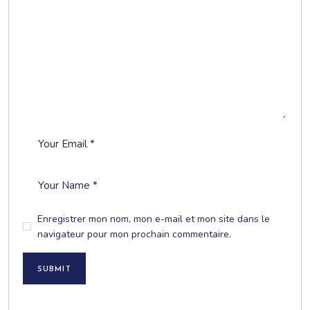
Enregistrer mon nom, mon e-mail et mon site dans le
navigateur pour mon prochain commentaire.
SUBMIT