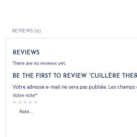
REVIEWS (0)
REVIEWS
There are no reviews yet.
BE THE FIRST TO REVIEW “CUILLÈRE THE
Votre adresse e-mail ne sera pas publiée.
Les champs 
Votre note
*