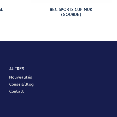
AL
BEC SPORTS CUP NUK
(GOURDE)
AUTRES
Nouveautés
Conseil/Blog
Contact