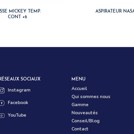
SSE MICKEY TEMP.
ASPIRATEUR NAS
CONT +6
RÉSEAUX SOCIAUX
MENU
Accueil
Instagram
Qui sommes nous
Facebook
Gamme
Nouveautés
YouTube
Conseil/Blog
Contact