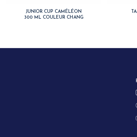
JUNIOR CUP CAMÉLÉON
TA
300 ML COULEUR CHANG