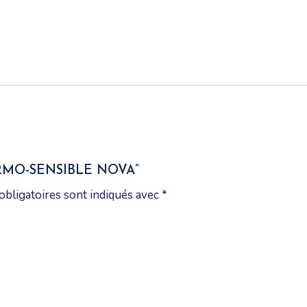
RMO-SENSIBLE NOVA”
obligatoires sont indiqués avec
*