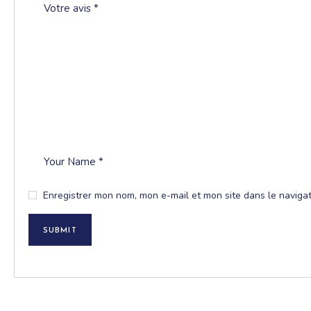
Enregistrer mon nom, mon e-mail et mon site dans le navig
SUBMIT