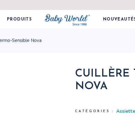
PRODUITS
NOUVEAUTÉ
hermo-Sensible Nova
CUILLÈRE
NOVA
Assiette
CATÉGORIES :