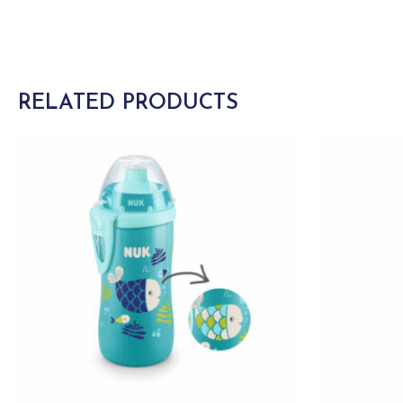
RELATED PRODUCTS