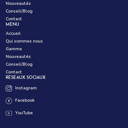
Nouveautés
Conseil/Blog
Contact
MENU
Accueil
Qui sommes nous
Gamme
Nouveautés
Conseil/Blog
Contact
RÉSEAUX SOCIAUX
Instagram
Facebook
YouTube