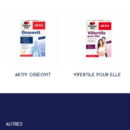
AKTIV OSSEOVIT
VIFERTILE POUR ELLE
AUTRES