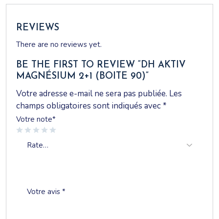
REVIEWS
There are no reviews yet.
BE THE FIRST TO REVIEW “DH AKTIV
MAGNÉSIUM 2+1 (BOITE 90)”
Votre adresse e-mail ne sera pas publiée.
Les
champs obligatoires sont indiqués avec
*
Votre note
*