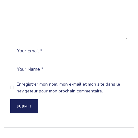
Enregistrer mon nom, mon e-mail et mon site dans le
navigateur pour mon prochain commentaire.
SUBMIT