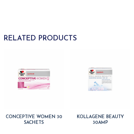
RELATED PRODUCTS
CONCEPTIVE WOMEN 30
KOLLAGENE BEAUTY
SACHETS
30AMP