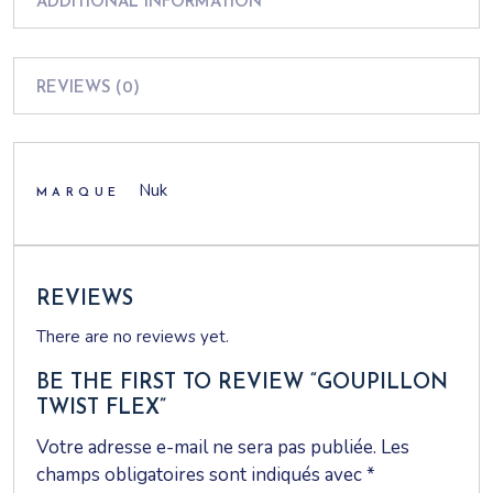
ADDITIONAL INFORMATION
REVIEWS (0)
Nuk
MARQUE
REVIEWS
There are no reviews yet.
BE THE FIRST TO REVIEW “GOUPILLON
TWIST FLEX”
Votre adresse e-mail ne sera pas publiée.
Les
champs obligatoires sont indiqués avec
*