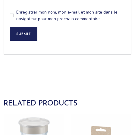
Enregistrer mon nom, mon e-mail et mon site dans le
navigateur pour mon prochain commentaire.
SUBMIT
RELATED PRODUCTS