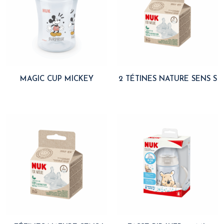
MAGIC CUP MICKEY
2 TÉTINES NATURE SENS S