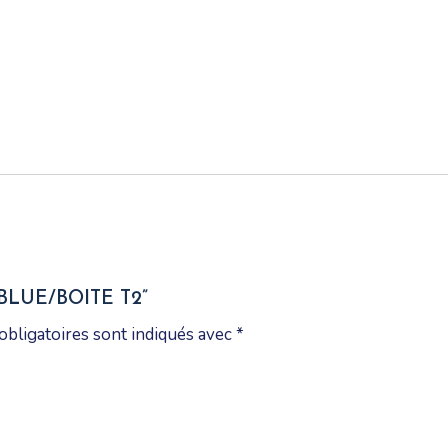
BLUE/BOITE T2”
obligatoires sont indiqués avec
*