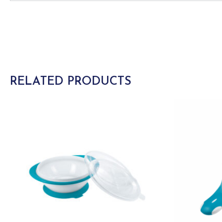
RELATED PRODUCTS