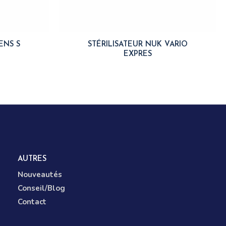
ENS S
STÉRILISATEUR NUK VARIO
EXPRES
AUTRES
Nouveautés
Conseil/Blog
Contact