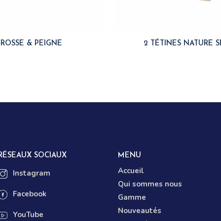
BROSSE & PEIGNE
2 TÉTINES NATURE S
RÉSEAUX SOCIAUX
MENU
Accueil
Instagram
Qui sommes nous
Facebook
Gamme
Nouveautés
YouTube