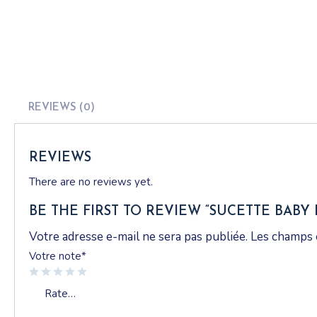
REVIEWS (0)
REVIEWS
There are no reviews yet.
BE THE FIRST TO REVIEW “SUCETTE BABY 
Votre adresse e-mail ne sera pas publiée.
Les champs 
Votre note
*