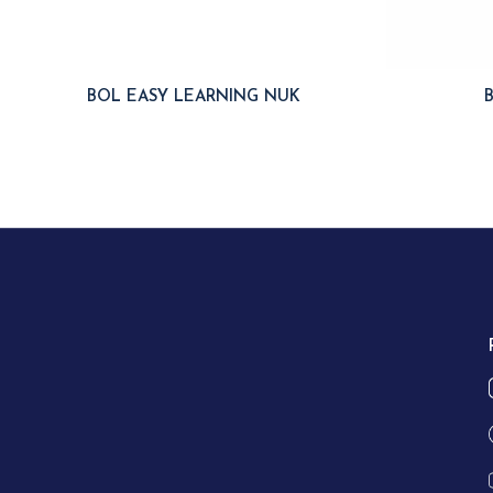
BOL EASY LEARNING NUK