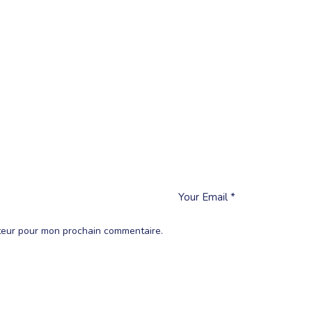
ateur pour mon prochain commentaire.