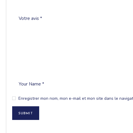
Enregistrer mon nom, mon e-mail et mon site dans le navig
SUBMIT