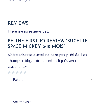
REVIEWS (0)
REVIEWS
There are no reviews yet.
BE THE FIRST TO REVIEW “SUCETTE
SPACE MICKEY 6-18 MOIS”
Votre adresse e-mail ne sera pas publiée.
Les
champs obligatoires sont indiqués avec
*
Votre note
*