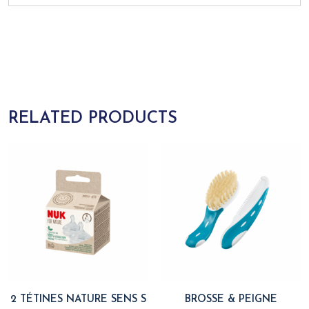
RELATED PRODUCTS
2 TÉTINES NATURE SENS S
BROSSE & PEIGNE