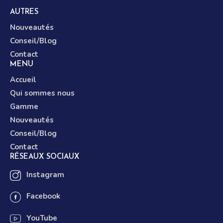
AUTRES
Nouveautés
Conseil/Blog
Contact
MENU
Accueil
Qui sommes nous
Gamme
Nouveautés
Conseil/Blog
Contact
RÉSEAUX SOCIAUX
Instagram
Facebook
YouTube