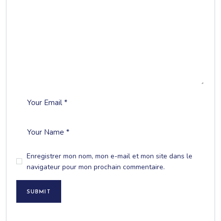
Enregistrer mon nom, mon e-mail et mon site dans le
navigateur pour mon prochain commentaire.
SUBMIT