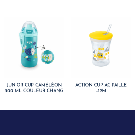
JUNIOR CUP CAMÉLÉON
ACTION CUP AC PAILLE
300 ML COULEUR CHANG
+12M