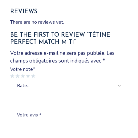
REVIEWS
There are no reviews yet.
BE THE FIRST TO REVIEW “TÉTINE
PERFECT MATCH M T1”
Votre adresse e-mail ne sera pas publiée.
Les
champs obligatoires sont indiqués avec
*
Votre note
*