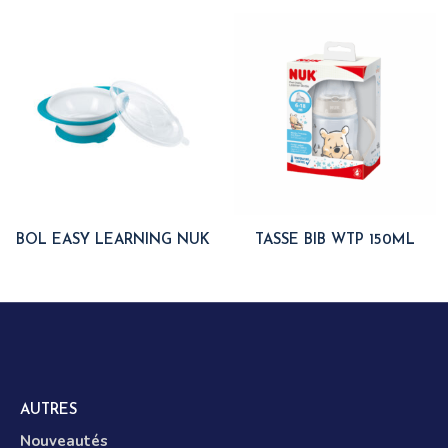
BOL EASY LEARNING NUK
TASSE BIB WTP 150ML
AUTRES
Nouveautés