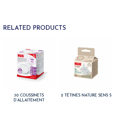
RELATED PRODUCTS
30 COUSSINETS
2 TÉTINES NATURE SENS S
D’ALLAITEMENT