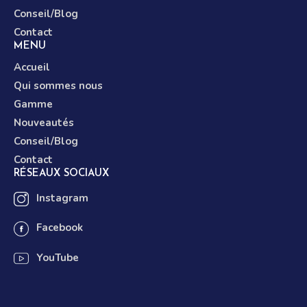
Conseil/Blog
Contact
MENU
Accueil
Qui sommes nous
Gamme
Nouveautés
Conseil/Blog
Contact
RÉSEAUX SOCIAUX
Instagram
Facebook
YouTube