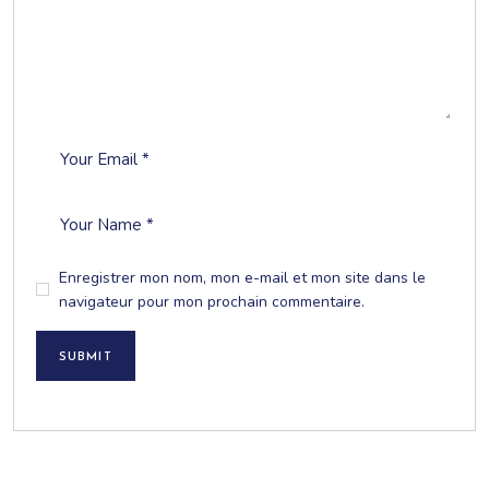
Enregistrer mon nom, mon e-mail et mon site dans le
navigateur pour mon prochain commentaire.
SUBMIT