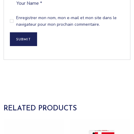
Enregistrer mon nom, mon e-mail et mon site dans le
navigateur pour mon prochain commentaire.
SUBMIT
RELATED PRODUCTS