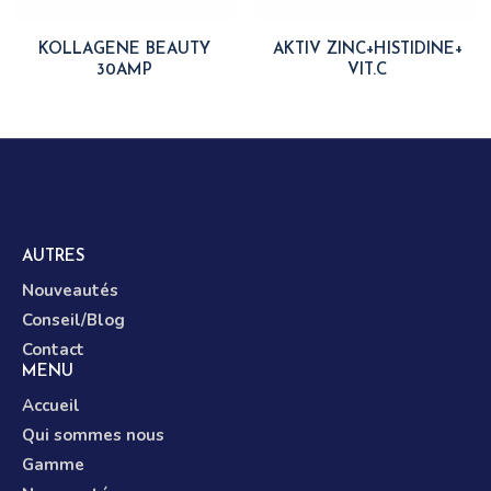
KOLLAGENE BEAUTY
AKTIV ZINC+HISTIDINE+
30AMP
VIT.C
AUTRES
Nouveautés
Conseil/Blog
Contact
MENU
Accueil
Qui sommes nous
Gamme