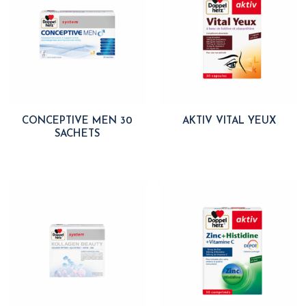
CONCEPTIVE MEN 30
AKTIV VITAL YEUX
SACHETS